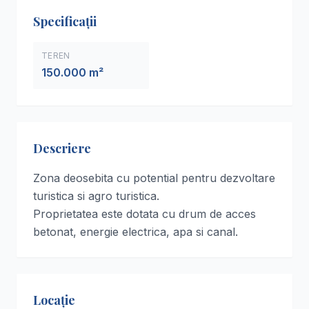
Specificații
TEREN
150.000 m²
Descriere
Zona deosebita cu potential pentru dezvoltare
turistica si agro turistica.
Proprietatea este dotata cu drum de acces
betonat, energie electrica, apa si canal.
Locație