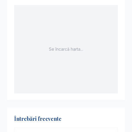
Se încarcă harta...
Întrebări frecvente