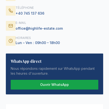
TÉLÉPHONE
+40 745 137 636
E-MAIL
office@highlife-estate.com
HORAIRES
Lun – Ven : 09h00 – 18h00
WhatsApp direct
Nous répondons rapidement sur WhatsApp pendant
les heures d'ouverture.
Ouvrir WhatsApp