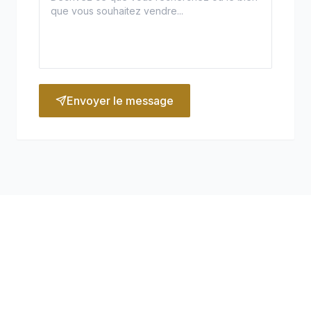
Envoyer le message