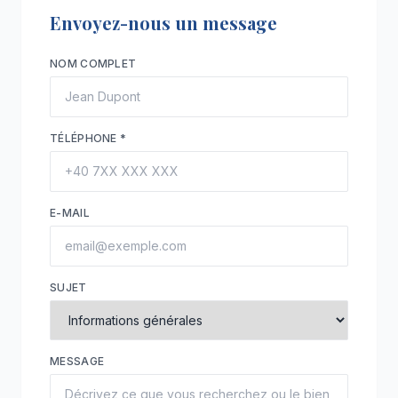
Envoyez-nous un message
NOM COMPLET
TÉLÉPHONE
*
E-MAIL
SUJET
MESSAGE