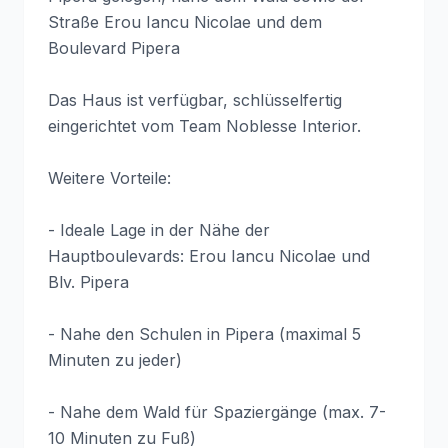
Straße Erou Iancu Nicolae und dem
Boulevard Pipera
Das Haus ist verfügbar, schlüsselfertig
eingerichtet vom Team Noblesse Interior.
Weitere Vorteile:
- Ideale Lage in der Nähe der
Hauptboulevards: Erou Iancu Nicolae und
Blv. Pipera
- Nahe den Schulen in Pipera (maximal 5
Minuten zu jeder)
- Nahe dem Wald für Spaziergänge (max. 7-
10 Minuten zu Fuß)