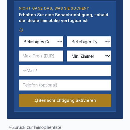
NICHT GANZ DAS, WAS SIE SUCHEN?
Erhalten Sie eine Benachrichtigung, sobald
die ideale Immobilie verfügbar ist
Suchkriterien
Benachrichtigung aktivieren
Zurück zur Immobilienliste