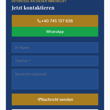
INTERESSE AN DIESER IMMOBILIE?
Jetzt kontaktieren
+40 745 137 636
WhatsApp
Nachricht senden