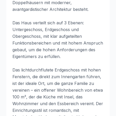
Doppelhäusern mit moderner,
avantgardistischer Architektur besteht.
Das Haus verteilt sich auf 3 Ebenen:
Untergeschoss, Erdgeschoss und
Obergeschoss, mit klar aufgeteilten
Funktionsbereichen und mit hohem Anspruch
gebaut, um die hohen Anforderungen des
Eigentümers zu erfüllen.
Das lichtdurchflutete Erdgeschoss mit hohen
Fenstern, die direkt zum Innengarten führen,
ist der ideale Ort, um die ganze Familie zu
vereinen – ein offener Wohnbereich von etwa
100 m², der die Küche mit Insel, das
Wohnzimmer und den Essbereich vereint. Der
Einrichtungsstil ist romantisch, mit