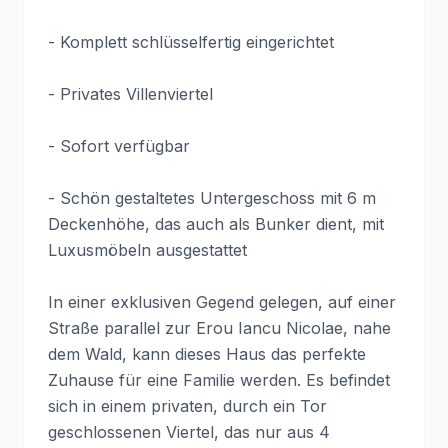
- Komplett schlüsselfertig eingerichtet
- Privates Villenviertel
- Sofort verfügbar
- Schön gestaltetes Untergeschoss mit 6 m
Deckenhöhe, das auch als Bunker dient, mit
Luxusmöbeln ausgestattet
In einer exklusiven Gegend gelegen, auf einer
Straße parallel zur Erou Iancu Nicolae, nahe
dem Wald, kann dieses Haus das perfekte
Zuhause für eine Familie werden. Es befindet
sich in einem privaten, durch ein Tor
geschlossenen Viertel, das nur aus 4