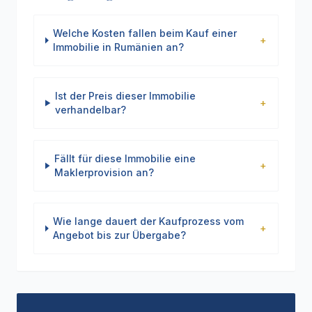
Welche Kosten fallen beim Kauf einer
+
Immobilie in Rumänien an?
Ist der Preis dieser Immobilie
+
verhandelbar?
Fällt für diese Immobilie eine
+
Maklerprovision an?
Wie lange dauert der Kaufprozess vom
+
Angebot bis zur Übergabe?