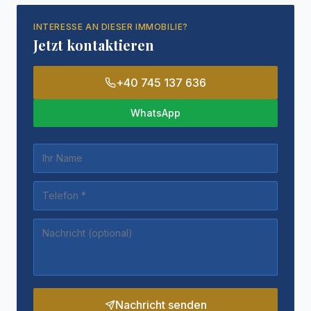
INTERESSE AN DIESER IMMOBILIE?
Jetzt kontaktieren
+40 745 137 636
WhatsApp
Nachricht senden