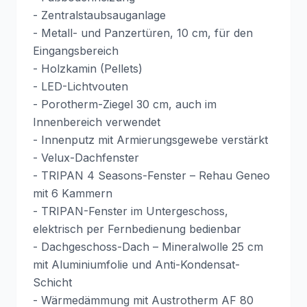
- Zentralstaubsauganlage
- Metall- und Panzertüren, 10 cm, für den
Eingangsbereich
- Holzkamin (Pellets)
- LED-Lichtvouten
- Porotherm-Ziegel 30 cm, auch im
Innenbereich verwendet
- Innenputz mit Armierungsgewebe verstärkt
- Velux-Dachfenster
- TRIPAN 4 Seasons-Fenster – Rehau Geneo
mit 6 Kammern
- TRIPAN-Fenster im Untergeschoss,
elektrisch per Fernbedienung bedienbar
- Dachgeschoss-Dach – Mineralwolle 25 cm
mit Aluminiumfolie und Anti-Kondensat-
Schicht
- Wärmedämmung mit Austrotherm AF 80