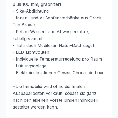
plus 100 mm, graphitiert
- Sika-Abdichtung
- Innen- und Außenfensterbänke aus Granit
Tan Brown
- Rehau-Wasser- und Abwasserrohre,
schallgedämmt
- Tohndach Mediteran Natur-Dachziegel
- LED-Lichtvouten
- Individuelle Temperaturregelung pro Raum
- Lüftungsanlage
- Elektroinstallationen Gewiss Chorus de Luxe
*Die Immobilie wird ohne die finalen
Ausbauarbeiten verkauft, sodass sie ganz
nach den eigenen Vorstellungen individuell
gestaltet werden kann.