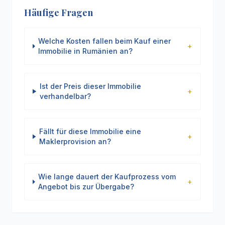
Häufige Fragen
Welche Kosten fallen beim Kauf einer
+
Immobilie in Rumänien an?
Ist der Preis dieser Immobilie
+
verhandelbar?
Fällt für diese Immobilie eine
+
Maklerprovision an?
Wie lange dauert der Kaufprozess vom
+
Angebot bis zur Übergabe?