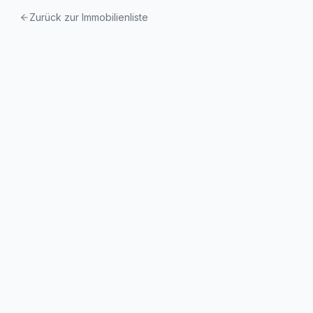
Zurück zur Immobilienliste