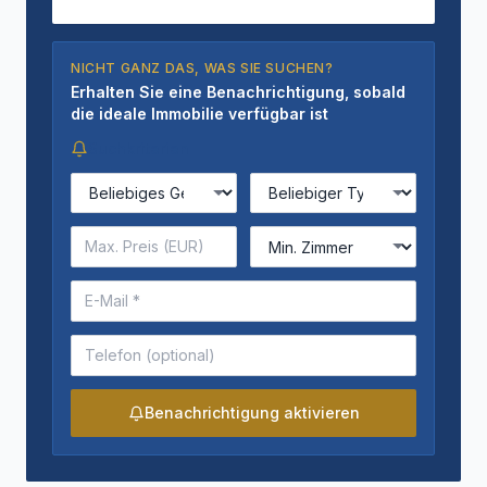
NICHT GANZ DAS, WAS SIE SUCHEN?
Erhalten Sie eine Benachrichtigung, sobald
die ideale Immobilie verfügbar ist
Suchkriterien
Benachrichtigung aktivieren