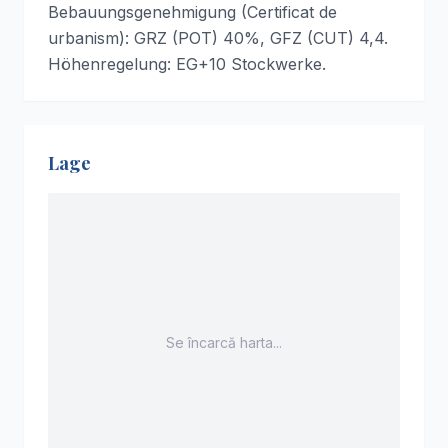
Bebauungsgenehmigung (Certificat de
urbanism): GRZ (POT) 40%, GFZ (CUT) 4,4.
Höhenregelung: EG+10 Stockwerke.
Lage
Se încarcă harta...