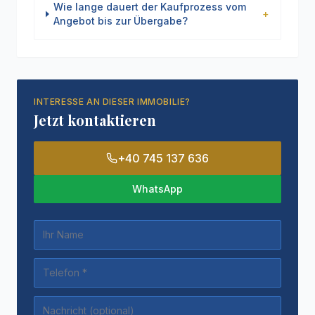
Wie lange dauert der Kaufprozess vom
+
Angebot bis zur Übergabe?
INTERESSE AN DIESER IMMOBILIE?
Jetzt kontaktieren
+40 745 137 636
WhatsApp