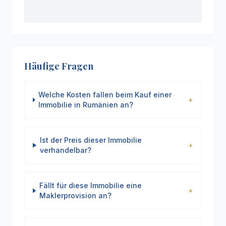
Häufige Fragen
Welche Kosten fallen beim Kauf einer
+
Immobilie in Rumänien an?
Ist der Preis dieser Immobilie
+
verhandelbar?
Fällt für diese Immobilie eine
+
Maklerprovision an?