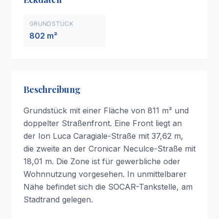
GRUNDSTÜCK
802 m²
Beschreibung
Grundstück mit einer Fläche von 811 m² und
doppelter Straßenfront. Eine Front liegt an
der Ion Luca Caragiale-Straße mit 37,62 m,
die zweite an der Cronicar Neculce-Straße mit
18,01 m. Die Zone ist für gewerbliche oder
Wohnnutzung vorgesehen. In unmittelbarer
Nähe befindet sich die SOCAR-Tankstelle, am
Stadtrand gelegen.