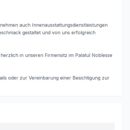
ernehmen auch Innenausstattungsdienstleistungen
eschmack gestaltet und von uns erfolgreich
 herzlich in unseren Firmensitz im Palatul Noblesse
tails oder zur Vereinbarung einer Besichtigung zur