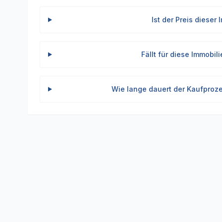
Ist der Preis dieser
Fällt für diese Immobil
Wie lange dauert der Kaufproz