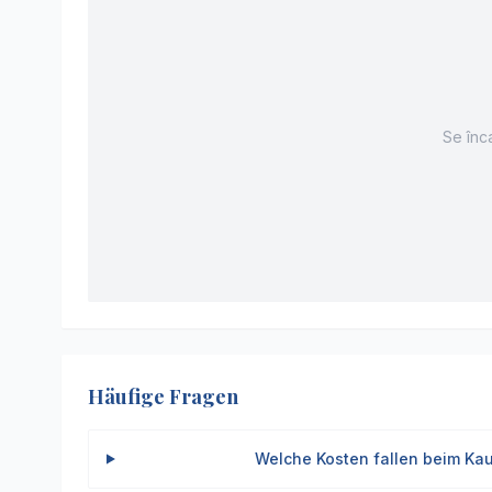
Se înca
Häufige Fragen
Welche Kosten fallen beim Kau