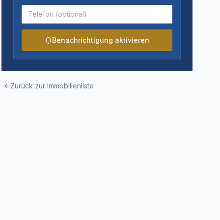
Benachrichtigung aktivieren
Zurück zur Immobilienliste