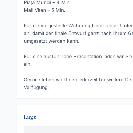
Piața Muncii – 4 Min.
Mall Vitan – 5 Min.
Für die vorgestellte Wohnung bietet unser Unt
an, damit der finale Entwurf ganz nach Ihrem G
umgesetzt werden kann.
Für eine ausführliche Präsentation laden wir Sie
ein.
Gerne stehen wir Ihnen jederzeit für weitere De
Verfügung.
Lage