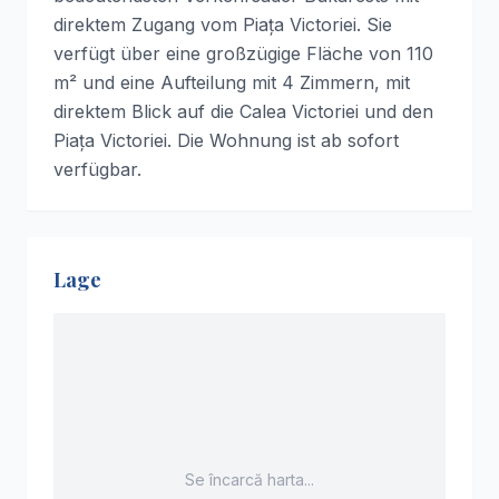
direktem Zugang vom Piața Victoriei. Sie
verfügt über eine großzügige Fläche von 110
m² und eine Aufteilung mit 4 Zimmern, mit
direktem Blick auf die Calea Victoriei und den
Piața Victoriei. Die Wohnung ist ab sofort
verfügbar.
Lage
Se încarcă harta...