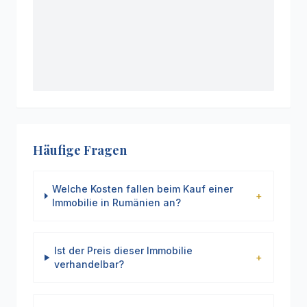
Häufige Fragen
Welche Kosten fallen beim Kauf einer
+
Immobilie in Rumänien an?
Ist der Preis dieser Immobilie
+
verhandelbar?