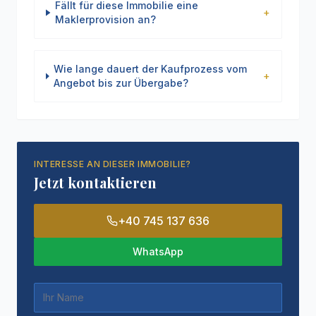
Fällt für diese Immobilie eine
+
Maklerprovision an?
Wie lange dauert der Kaufprozess vom
+
Angebot bis zur Übergabe?
INTERESSE AN DIESER IMMOBILIE?
Jetzt kontaktieren
+40 745 137 636
WhatsApp