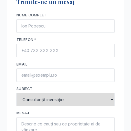
Trimite-ne un mesaj
NUME COMPLET
TELEFON
*
EMAIL
SUBIECT
MESAJ