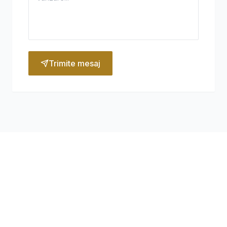
Trimite mesaj